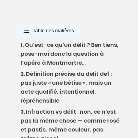
Table des matières
Qu’est-ce qu’un délit ? Ben tiens,
1.
pose-moi donc la question à
l’apéro à Montmartre…
Définition précise du delit def :
2.
pas juste « une bêtise », mais un
acte qualifié, intentionnel,
répréhensible
Infraction vs délit : non, ce n’est
3.
pas la même chose — comme rosé
et pastis, même couleur, pas