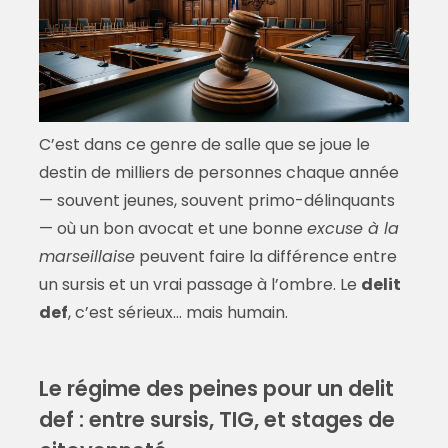
C’est dans ce genre de salle que se joue le
destin de milliers de personnes chaque année
— souvent jeunes, souvent primo-délinquants
— où un bon avocat et une bonne
excuse à la
marseillaise
peuvent faire la différence entre
un sursis et un vrai passage à l’ombre. Le
delit
def
, c’est sérieux… mais humain.
Le régime des peines pour un delit
def : entre sursis, TIG, et stages de