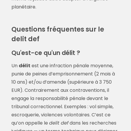
planétaire.
Questions fréquentes sur le
delit def
Qu'est-ce qu'un délit ?
Un
délit
est une infraction pénale moyenne,
punie de peines d’emprisonnement (2 mois à
10 ans) et/ou d’amende (supérieure à 3 750
EUR). Contrairement aux contraventions, il
engage la responsabilité pénale devant le
tribunal correctionnel. Exemples : vol simple,
escroquerie, violences volontaires. C’est ce
qu’on appelle le
delit def
dans les recherches