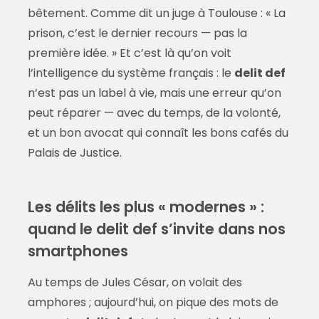
bêtement. Comme dit un juge à Toulouse : « La
prison, c’est le dernier recours — pas la
première idée. » Et c’est là qu’on voit
l’intelligence du système français : le
delit def
n’est pas un label à vie, mais une erreur qu’on
peut réparer — avec du temps, de la volonté,
et un bon avocat qui connaît les bons cafés du
Palais de Justice.
Les délits les plus « modernes » :
quand le delit def s’invite dans nos
smartphones
Au temps de Jules César, on volait des
amphores ; aujourd’hui, on pique des mots de