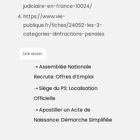
judiciaire-en-france-10024/
https://www.vie-
publique.fr/fiches/24052-les-3-
categories-dinfractions-penales
Lire aussi:
➝ Assemblée Nationale
Recrute: Offres d’Emploi
➝ Siège du PS: Localisation
Officielle
➝ Apostiller un Acte de
Naissance: Démarche Simplifiée