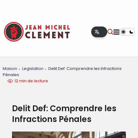
Maison
Legislation
Delit Def: Comprendre les Infractions
Pénales
12 min de lecture
Delit Def: Comprendre les
Infractions Pénales