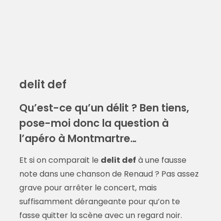
delit def
Qu’est-ce qu’un délit ? Ben tiens,
pose-moi donc la question à
l’apéro à Montmartre…
Et si on comparait le
delit def
à une fausse
note dans une chanson de Renaud ? Pas assez
grave pour arrêter le concert, mais
suffisamment dérangeante pour qu’on te
fasse quitter la scène avec un regard noir.