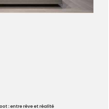
oot : entre rêve et réalité