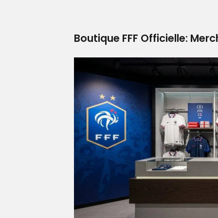
Boutique FFF Officielle: Mer