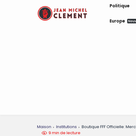
Politique
Europe
Nou
Maison
Institutions
Boutique FFF Officielle: Me
9 min de lecture