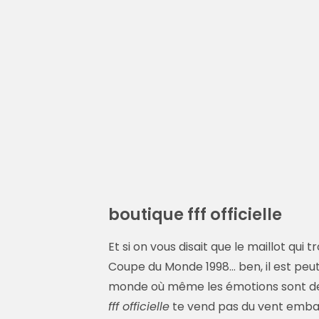
boutique fff officielle
Et si on vous disait que le maillot qui
Coupe du Monde 1998… ben, il est peut-
monde où même les émotions sont d
fff officielle
te vend pas du vent embal