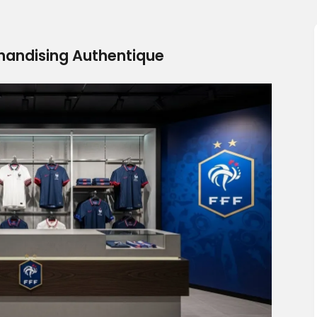
chandising Authentique