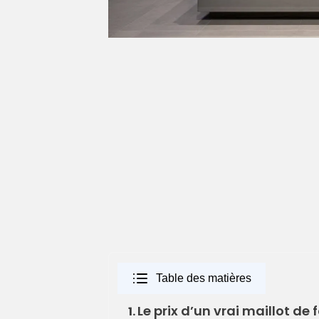
Table des matières
Le prix d’un vrai maillot de f
1.