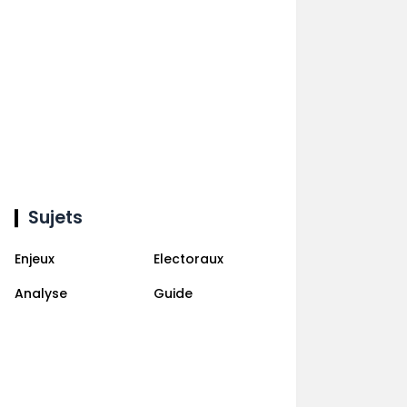
Sujets
Enjeux
Electoraux
Analyse
Guide