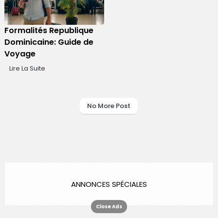
Formalités Republique
Dominicaine: Guide de
Voyage
Lire La Suite
No More Post
ANNONCES SPÉCIALES
Close Ads