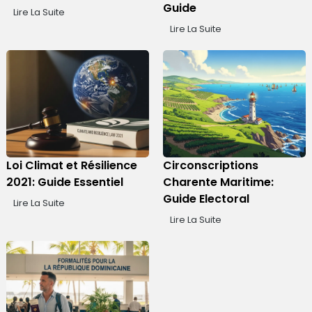
Guide
Lire La Suite
Lire La Suite
Loi Climat et Résilience
Circonscriptions
2021: Guide Essentiel
Charente Maritime:
Guide Electoral
Lire La Suite
Lire La Suite