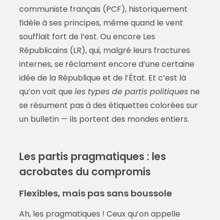
communiste français (PCF), historiquement
fidèle à ses principes, même quand le vent
soufflait fort de l’est. Ou encore Les
Républicains (LR), qui, malgré leurs fractures
internes, se réclament encore d’une certaine
idée de la République et de l’État. Et c’est là
qu’on voit que
les types de partis politiques
ne
se résument pas à des étiquettes colorées sur
un bulletin — ils portent des mondes entiers.
Les partis pragmatiques : les
acrobates du compromis
Flexibles, mais pas sans boussole
Ah, les pragmatiques ! Ceux qu’on appelle