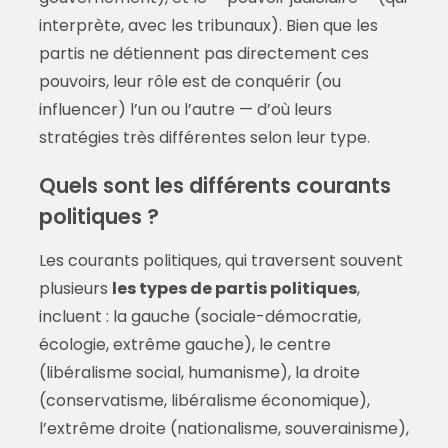
interprète, avec les tribunaux). Bien que les
partis ne détiennent pas directement ces
pouvoirs, leur rôle est de conquérir (ou
influencer) l’un ou l’autre — d’où leurs
stratégies très différentes selon leur type.
Quels sont les différents courants
politiques ?
Les courants politiques, qui traversent souvent
plusieurs
les types de partis politiques
,
incluent : la gauche (sociale-démocratie,
écologie, extrême gauche), le centre
(libéralisme social, humanisme), la droite
(conservatisme, libéralisme économique),
l’extrême droite (nationalisme, souverainisme),