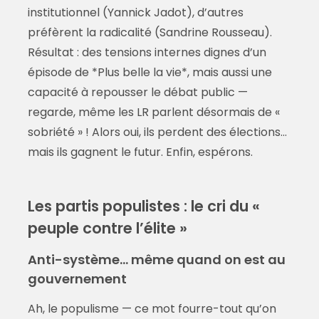
institutionnel (Yannick Jadot), d’autres
préfèrent la radicalité (Sandrine Rousseau).
Résultat : des tensions internes dignes d’un
épisode de *Plus belle la vie*, mais aussi une
capacité à repousser le débat public —
regarde, même les LR parlent désormais de «
sobriété » ! Alors oui, ils perdent des élections…
mais ils gagnent le futur. Enfin, espérons.
Les partis populistes : le cri du «
peuple contre l’élite »
Anti-système… même quand on est au
gouvernement
Ah, le populisme — ce mot fourre-tout qu’on