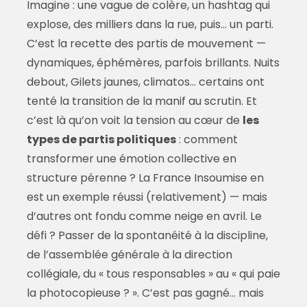
Imagine : une vague de colère, un hashtag qui
explose, des milliers dans la rue, puis… un parti.
C’est la recette des partis de mouvement —
dynamiques, éphémères, parfois brillants. Nuits
debout, Gilets jaunes, climatos… certains ont
tenté la transition de la manif au scrutin. Et
c’est là qu’on voit la tension au cœur de
les
types de partis politiques
: comment
transformer une émotion collective en
structure pérenne ? La France Insoumise en
est un exemple réussi (relativement) — mais
d’autres ont fondu comme neige en avril. Le
défi ? Passer de la spontanéité à la discipline,
de l’assemblée générale à la direction
collégiale, du « tous responsables » au « qui paie
la photocopieuse ? ». C’est pas gagné… mais