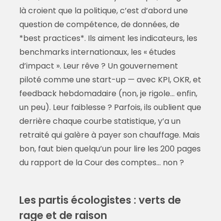
là croient que la politique, c’est d’abord une
question de compétence, de données, de
*best practices*. Ils aiment les indicateurs, les
benchmarks internationaux, les « études
d’impact ». Leur rêve ? Un gouvernement
piloté comme une start-up — avec KPI, OKR, et
feedback hebdomadaire (non, je rigole… enfin,
un peu). Leur faiblesse ? Parfois, ils oublient que
derrière chaque courbe statistique, y’a un
retraité qui galère à payer son chauffage. Mais
bon, faut bien quelqu’un pour lire les 200 pages
du rapport de la Cour des comptes… non ?
Les partis écologistes : verts de
rage et de raison