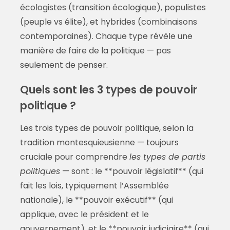
écologistes (transition écologique), populistes
(peuple vs élite), et hybrides (combinaisons
contemporaines). Chaque type révèle une
manière de faire de la politique — pas
seulement de penser.
Quels sont les 3 types de pouvoir
politique ?
Les trois types de pouvoir politique, selon la
tradition montesquieusienne — toujours
cruciale pour comprendre
les types de partis
politiques
— sont : le **pouvoir législatif** (qui
fait les lois, typiquement l’Assemblée
nationale), le **pouvoir exécutif** (qui
applique, avec le président et le
gouvernement), et le **pouvoir judiciaire** (qui