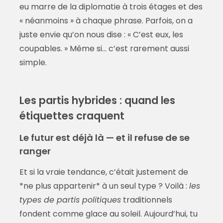
eu marre de la diplomatie à trois étages et des
« néanmoins » à chaque phrase. Parfois, on a
juste envie qu’on nous dise : « C’est eux, les
coupables. » Même si… c’est rarement aussi
simple.
Les partis hybrides : quand les
étiquettes craquent
Le futur est déjà là — et il refuse de se
ranger
Et si la vraie tendance, c’était justement de
*ne plus appartenir* à un seul type ? Voilà :
les
types de partis politiques
traditionnels
fondent comme glace au soleil. Aujourd’hui, tu