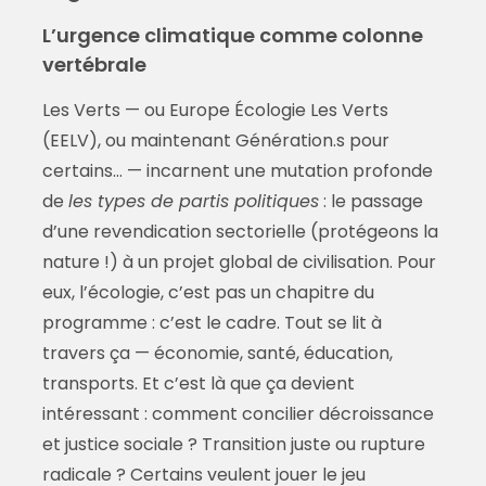
L’urgence climatique comme colonne
vertébrale
Les Verts — ou Europe Écologie Les Verts
(EELV), ou maintenant Génération.s pour
certains… — incarnent une mutation profonde
de
les types de partis politiques
: le passage
d’une revendication sectorielle (protégeons la
nature !) à un projet global de civilisation. Pour
eux, l’écologie, c’est pas un chapitre du
programme : c’est le cadre. Tout se lit à
travers ça — économie, santé, éducation,
transports. Et c’est là que ça devient
intéressant : comment concilier décroissance
et justice sociale ? Transition juste ou rupture
radicale ? Certains veulent jouer le jeu