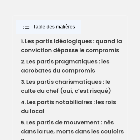
Table des matières
Les partis idéologiques : quand la
1.
conviction dépasse le compromis
Les partis pragmatiques : les
2.
acrobates du compromis
Les partis charismatiques : le
3.
culte du chef (oui, c’est risqué)
Les partis notabiliaires : les rois
4.
du local
Les partis de mouvement : nés
5.
dans la rue, morts dans les couloirs