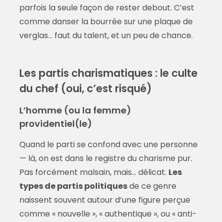
parfois la seule façon de rester debout. C’est
comme danser la bourrée sur une plaque de
verglas… faut du talent, et un peu de chance.
Les partis charismatiques : le culte
du chef (oui, c’est risqué)
L’homme (ou la femme)
providentiel(le)
Quand le parti se confond avec une personne
— là, on est dans le registre du charisme pur.
Pas forcément malsain, mais… délicat.
Les
types de partis politiques
de ce genre
naissent souvent autour d’une figure perçue
comme « nouvelle », « authentique », ou « anti-