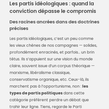
Les partis idéologiques : quand la
conviction dépasse le compromis
Des racines ancrées dans des doctrines
précises
Les partis idéologiques, c’est un peu comme
les vieux chênes de nos campagnes — solides,
profondément enracinés, et parfois… un brin
têtus. Ils s’appuient sur une vision du monde
claire, souvent issue d’un corpus théorique —
marxisme, libéralisme classique,
conservatisme organique, etc. Ceux-là, ils
marchent pas à l’opportunisme, non :
les
types de partis politiques
dans cette
catégorie préfèrent perdre un débat que
trahir leur ligne. Tiens, regarde le Parti