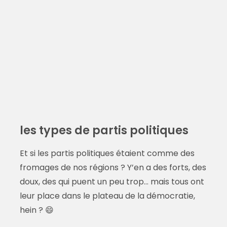
les types de partis politiques
Et si les partis politiques étaient comme des
fromages de nos régions ? Y’en a des forts, des
doux, des qui puent un peu trop… mais tous ont
leur place dans le plateau de la démocratie,
hein ? 😄