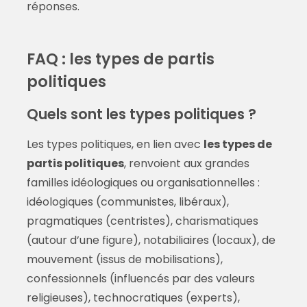
réponses.
FAQ : les types de partis
politiques
Quels sont les types politiques ?
Les types politiques, en lien avec
les types de
partis politiques
, renvoient aux grandes
familles idéologiques ou organisationnelles :
idéologiques (communistes, libéraux),
pragmatiques (centristes), charismatiques
(autour d’une figure), notabiliaires (locaux), de
mouvement (issus de mobilisations),
confessionnels (influencés par des valeurs
religieuses), technocratiques (experts),