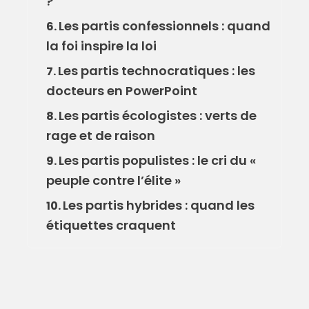
?
Les partis confessionnels : quand
6.
la foi inspire la loi
Les partis technocratiques : les
7.
docteurs en PowerPoint
Les partis écologistes : verts de
8.
rage et de raison
Les partis populistes : le cri du «
9.
peuple contre l’élite »
Les partis hybrides : quand les
10.
étiquettes craquent