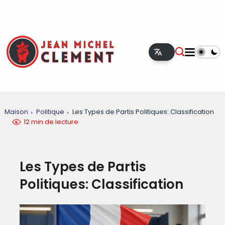
Maison
Politique
Les Types de Partis Politiques: Classification
12 min de lecture
Les Types de Partis
Politiques: Classification