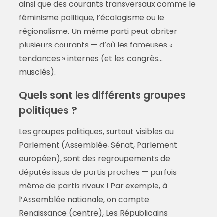
ainsi que des courants transversaux comme le
féminisme politique, l’écologisme ou le
régionalisme. Un même parti peut abriter
plusieurs courants — d’où les fameuses «
tendances » internes (et les congrès…
musclés).
Quels sont les différents groupes
politiques ?
Les groupes politiques, surtout visibles au
Parlement (Assemblée, Sénat, Parlement
européen), sont des regroupements de
députés issus de partis proches — parfois
même de partis rivaux ! Par exemple, à
l’Assemblée nationale, on compte
Renaissance (centre), Les Républicains