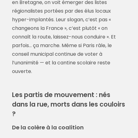
en Bretagne, on voit émerger des listes
régionalistes portées par des élus locaux
hyper-implantés. Leur slogan, c’est pas «
changeons la France », c’est plutôt « on
connaît la route, laissez-nous conduire ». Et
parfois… ça marche. Même si Paris râle, le
conseil municipal continue de voter à
l’unanimité — et la cantine scolaire reste
ouverte.
Les partis de mouvement : nés
dans la rue, morts dans les couloirs
?
De la colère à la coalition