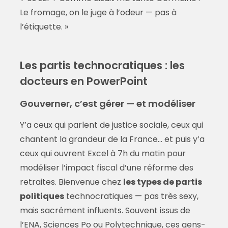
Le fromage, on le juge à l’odeur — pas à
l’étiquette. »
Les partis technocratiques : les
docteurs en PowerPoint
Gouverner, c’est gérer — et modéliser
Y’a ceux qui parlent de justice sociale, ceux qui
chantent la grandeur de la France… et puis y’a
ceux qui ouvrent Excel à 7h du matin pour
modéliser l’impact fiscal d’une réforme des
retraites. Bienvenue chez
les types de partis
politiques
technocratiques — pas très sexy,
mais sacrément influents. Souvent issus de
l’ENA, Sciences Po ou Polytechnique, ces gens-