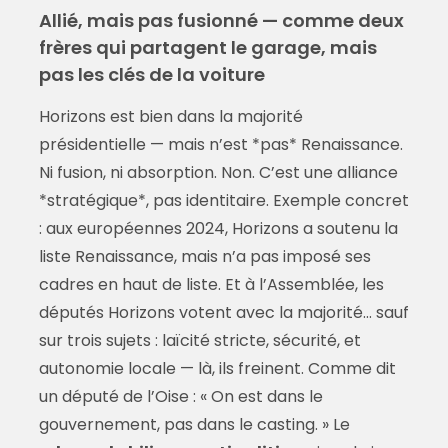
Allié, mais pas fusionné — comme deux
frères qui partagent le garage, mais
pas les clés de la voiture
Horizons est bien dans la majorité
présidentielle — mais n’est *pas* Renaissance.
Ni fusion, ni absorption. Non. C’est une alliance
*stratégique*, pas identitaire. Exemple concret
: aux européennes 2024, Horizons a soutenu la
liste Renaissance, mais n’a pas imposé ses
cadres en haut de liste. Et à l’Assemblée, les
députés Horizons votent avec la majorité… sauf
sur trois sujets : laïcité stricte, sécurité, et
autonomie locale — là, ils freinent. Comme dit
un député de l’Oise : « On est dans le
gouvernement, pas dans le casting. » Le