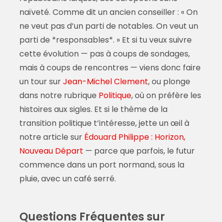
naïveté. Comme dit un ancien conseiller : « On
ne veut pas d’un parti de notables. On veut un
parti de *responsables*. » Et si tu veux suivre
cette évolution — pas à coups de sondages,
mais à coups de rencontres — viens donc faire
un tour sur
Jean-Michel Clement
, ou plonge
dans notre rubrique
Politique
, où on préfère les
histoires aux sigles. Et si le thème de la
transition politique t’intéresse, jette un œil à
notre article sur
Édouard Philippe : Horizon,
Nouveau Départ
— parce que parfois, le futur
commence dans un port normand, sous la
pluie, avec un café serré.
Questions Fréquentes sur