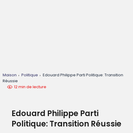
Maison
Politique
Edouard Philippe Parti Politique: Transition
Réussie
12 min de lecture
Edouard Philippe Parti
Politique: Transition Réussie