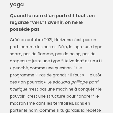
yoga
Quand le nom d’un parti dit tout : on
regarde *vers* l’avenir, on ne le
possède pas
Créé en octobre 2021, Horizons n’est pas un
parti comme les autres. Déjà, le logo : une typo
sobre, pas de flamme, pas de poing, pas de
drapeau — juste une typo *Helvetica* et un « H
» penché, comme une question. Et le
programme ? Pas de grands « il faut » — plutôt
des « on pourrait ». Le
edouard philippe parti
politique
n’est pas une machine à conquérir le
pouvoir : c’est une structure pour *ancrer* le
macronisme dans les territoires, sans en
porter le nom. Comme si tu gardais la recette