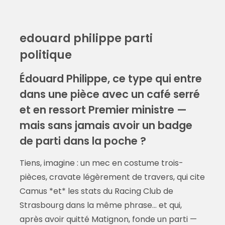
edouard philippe parti
politique
Édouard Philippe, ce type qui entre
dans une pièce avec un café serré
et en ressort Premier ministre —
mais sans jamais avoir un badge
de parti dans la poche ?
Tiens, imagine : un mec en costume trois-
pièces, cravate légèrement de travers, qui cite
Camus *et* les stats du Racing Club de
Strasbourg dans la même phrase… et qui,
après avoir quitté Matignon, fonde un parti —