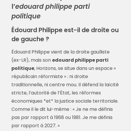
l’
edouard philippe parti
politique
Édouard Philippe est-il de droite ou
de gauche ?
Édouard Philippe vient de la droite gaulliste
(ex-LR), mais son
edouard philippe parti
politique
, Horizons, se situe dans un espace «
républicain réformiste » : ni droite
traditionnelle, ni centre mou. Il défend la laïcité
stricte, l’autorité de l’État, les réformes
économiques *et* la justice sociale territoriale.
Comme il le dit lui-même : « Je ne me définis
pas par rapport à 1968 ou 1981. Je me définis
par rapport à 2027. »