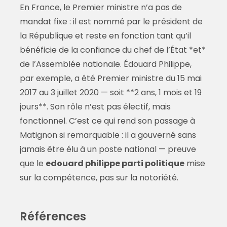
En France, le Premier ministre n’a pas de
mandat fixe : il est nommé par le président de
la République et reste en fonction tant qu’il
bénéficie de la confiance du chef de l’État *et*
de l’Assemblée nationale. Édouard Philippe,
par exemple, a été Premier ministre du 15 mai
2017 au 3 juillet 2020 — soit **2 ans, 1 mois et 19
jours**. Son rôle n’est pas électif, mais
fonctionnel. C’est ce qui rend son passage à
Matignon si remarquable : il a gouverné sans
jamais être élu à un poste national — preuve
que le
edouard philippe parti politique
mise
sur la compétence, pas sur la notoriété.
Références