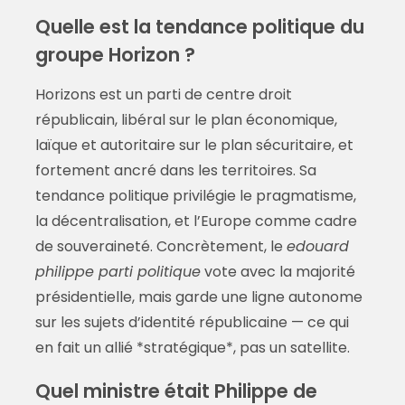
Quelle est la tendance politique du
groupe Horizon ?
Horizons est un parti de centre droit
républicain, libéral sur le plan économique,
laïque et autoritaire sur le plan sécuritaire, et
fortement ancré dans les territoires. Sa
tendance politique privilégie le pragmatisme,
la décentralisation, et l’Europe comme cadre
de souveraineté. Concrètement, le
edouard
philippe parti politique
vote avec la majorité
présidentielle, mais garde une ligne autonome
sur les sujets d’identité républicaine — ce qui
en fait un allié *stratégique*, pas un satellite.
Quel ministre était Philippe de