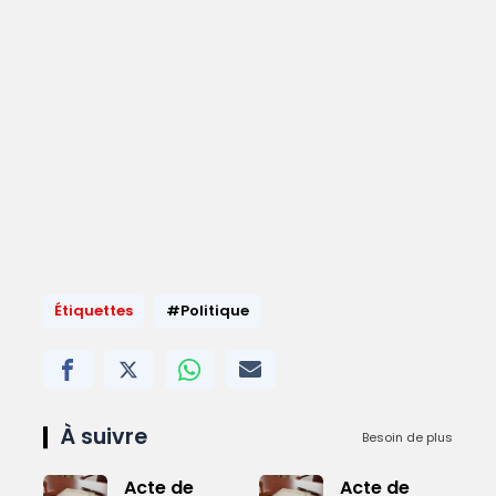
Étiquettes
#Politique
À suivre
Besoin de plus
Acte de
Acte de