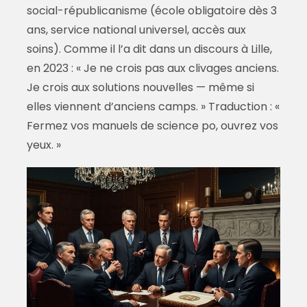
social-républicanisme (école obligatoire dès 3
ans, service national universel, accès aux
soins). Comme il l’a dit dans un discours à Lille,
en 2023 : « Je ne crois pas aux clivages anciens.
Je crois aux solutions nouvelles — même si
elles viennent d’anciens camps. » Traduction : «
Fermez vos manuels de science po, ouvrez vos
yeux. »