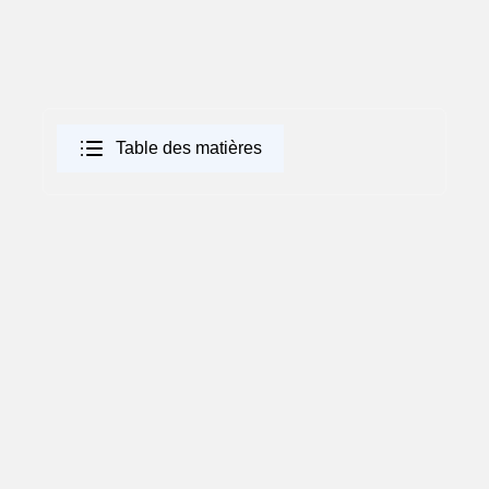
Table des matières