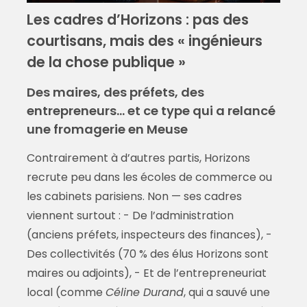
Les cadres d’Horizons : pas des
courtisans, mais des « ingénieurs
de la chose publique »
Des maires, des préfets, des
entrepreneurs… et ce type qui a relancé
une fromagerie en Meuse
Contrairement à d’autres partis, Horizons
recrute peu dans les écoles de commerce ou
les cabinets parisiens. Non — ses cadres
viennent surtout : - De l’administration
(anciens préfets, inspecteurs des finances), -
Des collectivités (70 % des élus Horizons sont
maires ou adjoints), - Et de l’entrepreneuriat
local (comme
Céline Durand
, qui a sauvé une