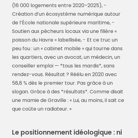
(16 000 logements entre 2020–2025), -
Création d’un écosystème numérique autour
de l’École nationale supérieure maritime, -
Soutien aux pêcheurs locaux via une filière «
poisson du Havre » labellisée, - Et ce truc un
peu fou : un « cabinet mobile » qui tourne dans
les quartiers, avec un avocat, un médecin, un
conseiller emploi — *tous les mardis*, sans
rendez-vous. Résultat ? Réélu en 2020 avec
58,8 % dès le premier tour. Pas grâce à un
slogan. Grâce à des *résultats*. Comme disait
une mamie de Graville : « Lui, au moins, il sait ce
que coûte un radiateur. »
Le positionnement idéologique : ni