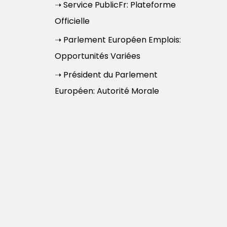
➝ Service PublicFr: Plateforme
Officielle
➝ Parlement Européen Emplois:
Opportunités Variées
➝ Président du Parlement
Européen: Autorité Morale