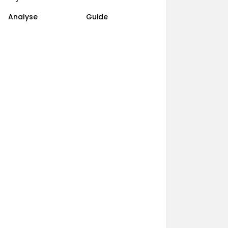
Analyse
Guide