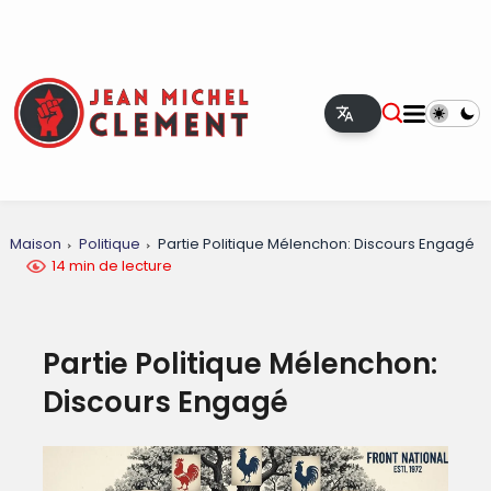
Maison
Politique
Partie Politique Mélenchon: Discours Engagé
14 min de lecture
Partie Politique Mélenchon:
Discours Engagé