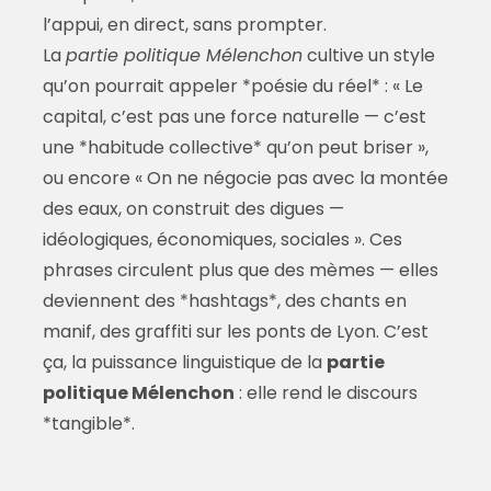
l’appui, en direct, sans prompter.
La
partie politique Mélenchon
cultive un style
qu’on pourrait appeler *poésie du réel* : « Le
capital, c’est pas une force naturelle — c’est
une *habitude collective* qu’on peut briser »,
ou encore « On ne négocie pas avec la montée
des eaux, on construit des digues —
idéologiques, économiques, sociales ». Ces
phrases circulent plus que des mèmes — elles
deviennent des *hashtags*, des chants en
manif, des graffiti sur les ponts de Lyon. C’est
ça, la puissance linguistique de la
partie
politique Mélenchon
: elle rend le discours
*tangible*.