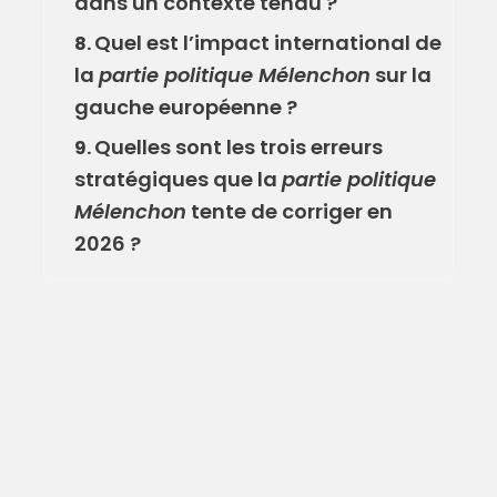
dans un contexte tendu ?
Quel est l’impact international de
8.
la
partie politique Mélenchon
sur la
gauche européenne ?
Quelles sont les trois erreurs
9.
stratégiques que la
partie politique
Mélenchon
tente de corriger en
2026 ?