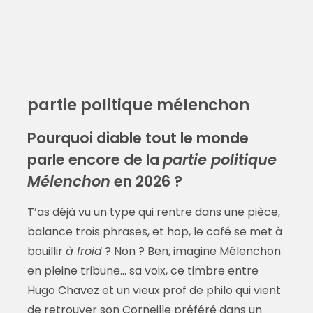
partie politique mélenchon
Pourquoi diable tout le monde
parle encore de la
partie politique
Mélenchon
en 2026 ?
T’as déjà vu un type qui rentre dans une pièce,
balance trois phrases, et hop, le café se met à
bouillir
à froid
? Non ? Ben, imagine Mélenchon
en pleine tribune… sa voix, ce timbre entre
Hugo Chavez et un vieux prof de philo qui vient
de retrouver son Corneille préféré dans un