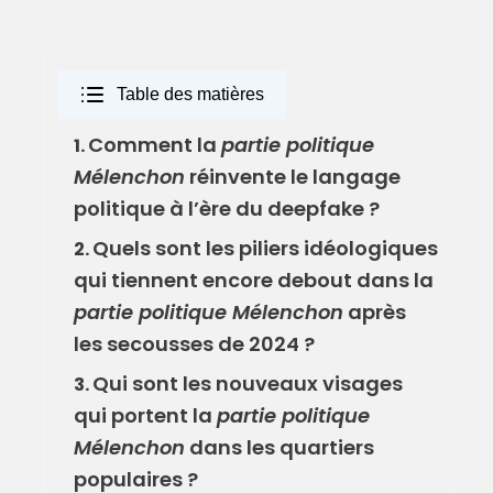
Table des matières
Comment la
partie politique
1.
Mélenchon
réinvente le langage
politique à l’ère du deepfake ?
Quels sont les piliers idéologiques
2.
qui tiennent encore debout dans la
partie politique Mélenchon
après
les secousses de 2024 ?
Qui sont les nouveaux visages
3.
qui portent la
partie politique
Mélenchon
dans les quartiers
populaires ?