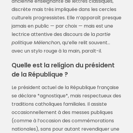
ancienne enseignante de lettres classiques,
discrète mais très impliquée dans les cercles
culturels progressistes. Elle n’apparaît presque
jamais en public — par choix — mais est une
lectrice attentive des discours de la
partie
politique Mélenchon
, qu’elle relit souvent…
avec un stylo rouge à la main, paraît-il.
Quelle est la religion du président
de la République ?
Le président actuel de la République française
se déclare *agnostique*, mais respectueux des
traditions catholiques familiales. Il assiste
occasionnellement à des messes publiques
(comme à l’occasion des commémorations
nationales), sans pour autant revendiquer une