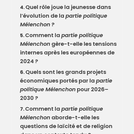
Quel rôle joue la jeunesse dans
4.
l’évolution de la
partie politique
Mélenchon
?
Comment la
partie politique
5.
Mélenchon
gère-t-elle les tensions
internes après les européennes de
2024 ?
Quels sont les grands projets
6.
économiques portés par la
partie
politique Mélenchon
pour 2026–
2030 ?
Comment la
partie politique
7.
Mélenchon
aborde-t-elle les
questions de laïcité et de religion