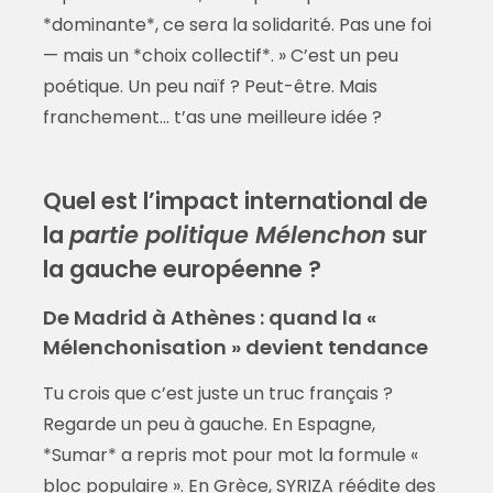
*dominante*, ce sera la solidarité. Pas une foi
— mais un *choix collectif*. » C’est un peu
poétique. Un peu naïf ? Peut-être. Mais
franchement… t’as une meilleure idée ?
Quel est l’impact international de
la
partie politique Mélenchon
sur
la gauche européenne ?
De Madrid à Athènes : quand la «
Mélenchonisation » devient tendance
Tu crois que c’est juste un truc français ?
Regarde un peu à gauche. En Espagne,
*Sumar* a repris mot pour mot la formule «
bloc populaire ». En Grèce, SYRIZA réédite des