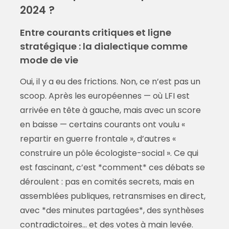
2024 ?
Entre courants critiques et ligne
stratégique : la dialectique comme
mode de vie
Oui, il y a eu des frictions. Non, ce n’est pas un
scoop. Après les européennes — où LFI est
arrivée en tête à gauche, mais avec un score
en baisse — certains courants ont voulu «
repartir en guerre frontale », d’autres «
construire un pôle écologiste-social ». Ce qui
est fascinant, c’est *comment* ces débats se
déroulent : pas en comités secrets, mais en
assemblées publiques, retransmises en direct,
avec *des minutes partagées*, des synthèses
contradictoires… et des votes à main levée.