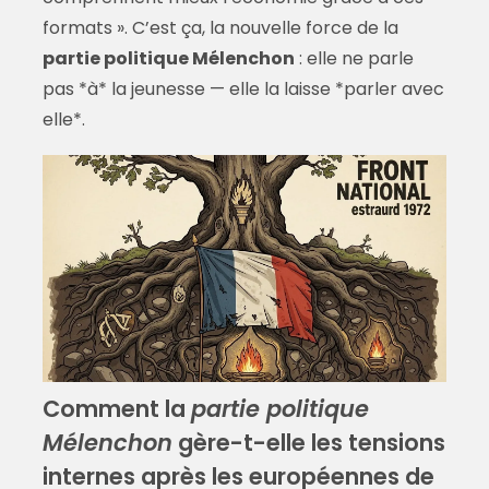
formats ». C’est ça, la nouvelle force de la
partie politique Mélenchon
: elle ne parle
pas *à* la jeunesse — elle la laisse *parler avec
elle*.
Comment la
partie politique
Mélenchon
gère-t-elle les tensions
internes après les européennes de