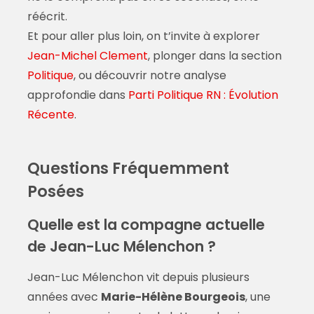
réécrit.
Et pour aller plus loin, on t’invite à explorer
Jean-Michel Clement
, plonger dans la section
Politique
, ou découvrir notre analyse
approfondie dans
Parti Politique RN : Évolution
Récente
.
Questions Fréquemment
Posées
Quelle est la compagne actuelle
de Jean-Luc Mélenchon ?
Jean-Luc Mélenchon vit depuis plusieurs
années avec
Marie-Hélène Bourgeois
, une