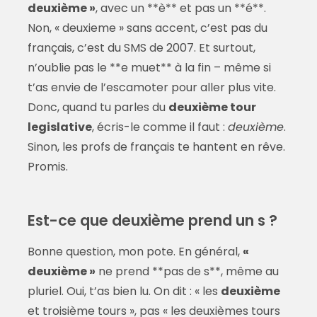
deuxième »
, avec un **è** et pas un **é**.
Non, « deuxieme » sans accent, c’est pas du
français, c’est du SMS de 2007. Et surtout,
n’oublie pas le **e muet** à la fin – même si
t’as envie de l’escamoter pour aller plus vite.
Donc, quand tu parles du
deuxième tour
legislative
, écris-le comme il faut :
deuxième
.
Sinon, les profs de français te hantent en rêve.
Promis.
Est-ce que deuxième prend un s ?
Bonne question, mon pote. En général,
«
deuxième »
ne prend **pas de s**, même au
pluriel. Oui, t’as bien lu. On dit : « les
deuxième
et troisième tours », pas « les deuxièmes tours