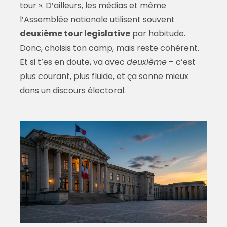
tour ». D’ailleurs, les médias et même
l’Assemblée nationale utilisent souvent
deuxième tour legislative
par habitude.
Donc, choisis ton camp, mais reste cohérent.
Et si t’es en doute, va avec
deuxième
– c’est
plus courant, plus fluide, et ça sonne mieux
dans un discours électoral.