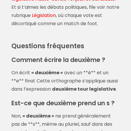
Et si t’aimes les débats politiques, file voir notre
rubrique
Législation
, où chaque vote est
décortiqué comme un match de foot.
Questions fréquentes
Comment écrire la deuxième ?
On écrit
« deuxième »
avec un **è** et un
**e** final. Cette orthographe s’applique aussi
dans l’expression
deuxième tour legislative
.
Est-ce que deuxième prend un s ?
Non,
« deuxième »
ne prend généralement
pas de **s**, même au pluriel, sauf dans des