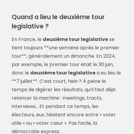
Quand a lieu le deuxième tour
legislative ?
En France, le
deuxième tour legislative
se
tient toujours **une semaine après le premier
tour**, généralement un dimanche. En 2024,
par exemple, le premier tour était le 30 juin,
donc le
deuxième tour legislative
a eu lieu le
**7 juillet**. C’est court, hein ? À peine le
temps de digérer les résultats, qu’il faut déjà
relancer la machine : meetings, tracts,
interviews… Et pendant ce temps, les
électeurs, eux, hésitent encore entre « voter
utile » ou « voter cœur ». Pas facile, la
démocratie express.