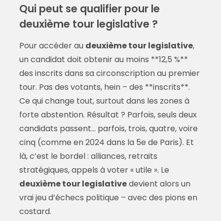
Qui peut se qualifier pour le
deuxième tour legislative ?
Pour accéder au
deuxième tour legislative
,
un candidat doit obtenir au moins **12,5 %**
des inscrits dans sa circonscription au premier
tour. Pas des votants, hein – des **inscrits**.
Ce qui change tout, surtout dans les zones à
forte abstention. Résultat ? Parfois, seuls deux
candidats passent… parfois, trois, quatre, voire
cinq (comme en 2024 dans la 5e de Paris). Et
là, c’est le bordel : alliances, retraits
stratégiques, appels à voter « utile ». Le
deuxième tour legislative
devient alors un
vrai jeu d’échecs politique – avec des pions en
costard.