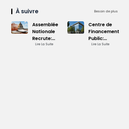
À suivre
Besoin de plus
Assemblée
Centre de
Nationale
Financement
Recrute:
Public:
Offres
Lire La Suite
Gestion
Lire La Suite
d’Emploi
Simplifiée