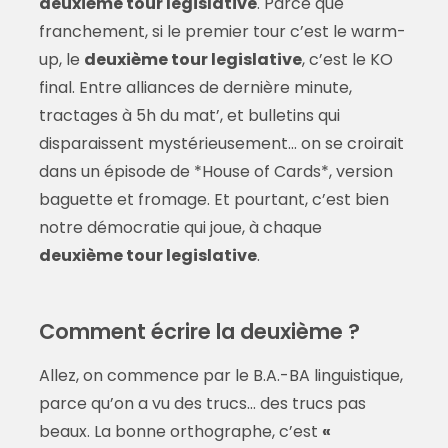
deuxième tour legislative
. Parce que
franchement, si le premier tour c’est le warm-
up, le
deuxième tour legislative
, c’est le KO
final. Entre alliances de dernière minute,
tractages à 5h du mat’, et bulletins qui
disparaissent mystérieusement… on se croirait
dans un épisode de *House of Cards*, version
baguette et fromage. Et pourtant, c’est bien
notre démocratie qui joue, à chaque
deuxième tour legislative
.
Comment écrire la deuxième ?
Allez, on commence par le B.A.-BA linguistique,
parce qu’on a vu des trucs… des trucs pas
beaux. La bonne orthographe, c’est
«