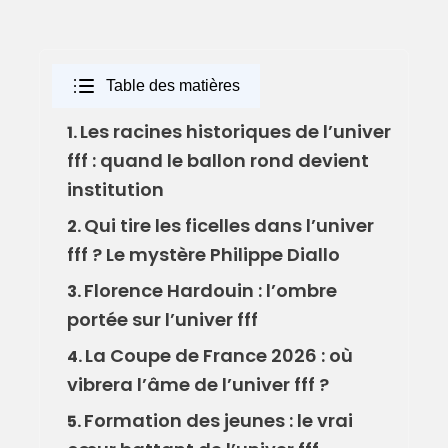
Table des matières
Les racines historiques de l’univer
1.
fff : quand le ballon rond devient
institution
Qui tire les ficelles dans l’univer
2.
fff ? Le mystère Philippe Diallo
Florence Hardouin : l’ombre
3.
portée sur l’univer fff
La Coupe de France 2026 : où
4.
vibrera l’âme de l’univer fff ?
Formation des jeunes : le vrai
5.