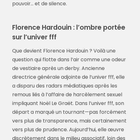
pouvoir… et de silence.
Florence Hardouin : l’ombre portée
sur l’univer fff
Que devient Florence Hardouin ? Voilà une
question qui flotte dans l’air comme une odeur
de vestiaire après un derby. Ancienne
directrice générale adjointe de l’univer fff, elle
a disparu des radars médiatiques après les
remous liés à l’affaire de harcèlement sexuel
impliquant Noël Le Graët. Dans l’univer fff, son
départ a marqué un tournant—pas forcément
vers plus de transparence, mais certainement
vers plus de prudence. Aujourd’hui, elle œuvre
discrètement dans le milieu associatif, loin des