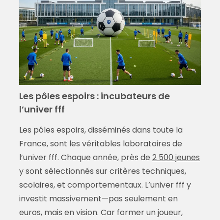
Les pôles espoirs : incubateurs de
l’univer fff
Les pôles espoirs, disséminés dans toute la
France, sont les véritables laboratoires de
l’univer fff. Chaque année, près de
2 500 jeunes
y sont sélectionnés sur critères techniques,
scolaires, et comportementaux. L’univer fff y
investit massivement—pas seulement en
euros, mais en vision. Car former un joueur,