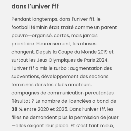
dans l’univer fff
Pendant longtemps, dans l’univer fff, le
football féminin était traité comme un parent
pauvre—organisé, certes, mais jamais
prioritaire. Heureusement, les choses
changent. Depuis la Coupe du Monde 2019 et
surtout les Jeux Olympiques de Paris 2024,
l’univer fff a mis le turbo : augmentation des
subventions, développement des sections
féminines dans les clubs amateurs,
campagnes de communication percutantes.
Résultat ? Le nombre de licenciées a bondi de
38 %
entre 2020 et 2025. Dans l’univer fff, les
filles ne demandent plus la permission de jouer
—elles exigent leur place. Et c’est tant mieux,