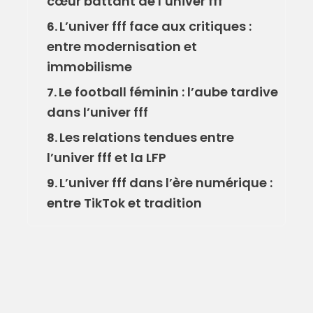
cœur battant de l’univer fff
L’univer fff face aux critiques :
6.
entre modernisation et
immobilisme
Le football féminin : l’aube tardive
7.
dans l’univer fff
Les relations tendues entre
8.
l’univer fff et la LFP
L’univer fff dans l’ère numérique :
9.
entre TikTok et tradition