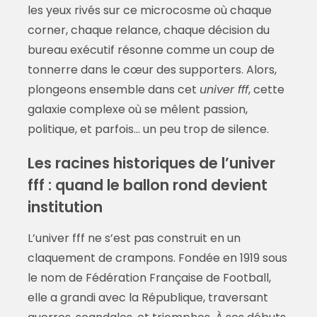
les yeux rivés sur ce microcosme où chaque
corner, chaque relance, chaque décision du
bureau exécutif résonne comme un coup de
tonnerre dans le cœur des supporters. Alors,
plongeons ensemble dans cet
univer fff
, cette
galaxie complexe où se mêlent passion,
politique, et parfois… un peu trop de silence.
Les racines historiques de l’univer
fff : quand le ballon rond devient
institution
L’univer fff ne s’est pas construit en un
claquement de crampons. Fondée en 1919 sous
le nom de Fédération Française de Football,
elle a grandi avec la République, traversant