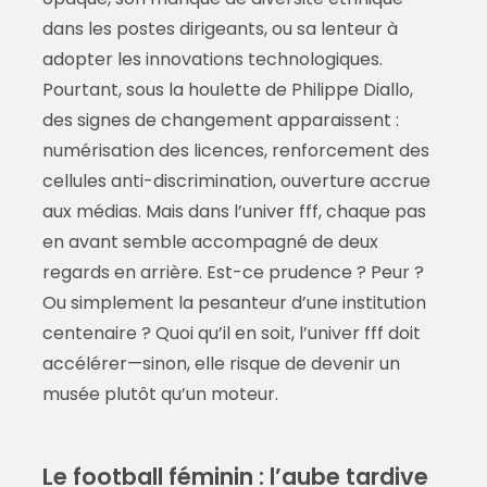
dans les postes dirigeants, ou sa lenteur à
adopter les innovations technologiques.
Pourtant, sous la houlette de Philippe Diallo,
des signes de changement apparaissent :
numérisation des licences, renforcement des
cellules anti-discrimination, ouverture accrue
aux médias. Mais dans l’univer fff, chaque pas
en avant semble accompagné de deux
regards en arrière. Est-ce prudence ? Peur ?
Ou simplement la pesanteur d’une institution
centenaire ? Quoi qu’il en soit, l’univer fff doit
accélérer—sinon, elle risque de devenir un
musée plutôt qu’un moteur.
Le football féminin : l’aube tardive