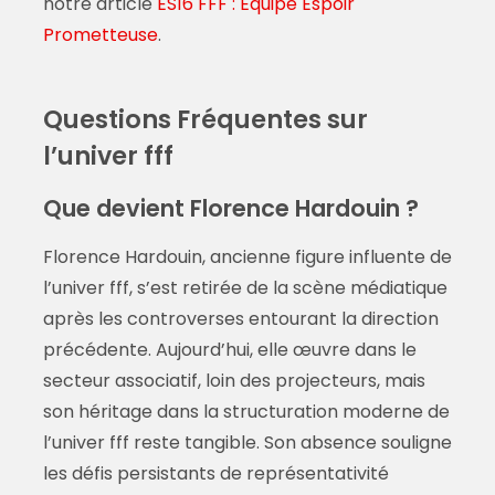
notre article
ES16 FFF : Équipe Espoir
Prometteuse
.
Questions Fréquentes sur
l’univer fff
Que devient Florence Hardouin ?
Florence Hardouin, ancienne figure influente de
l’univer fff, s’est retirée de la scène médiatique
après les controverses entourant la direction
précédente. Aujourd’hui, elle œuvre dans le
secteur associatif, loin des projecteurs, mais
son héritage dans la structuration moderne de
l’univer fff reste tangible. Son absence souligne
les défis persistants de représentativité