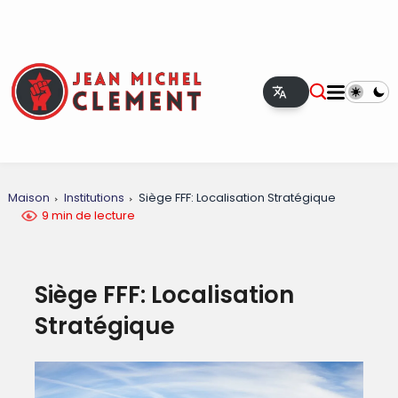
Maison
Institutions
Siège FFF: Localisation Stratégique
9 min de lecture
Siège FFF: Localisation
Stratégique