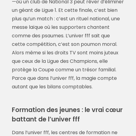
—où un club de National 3 peut rêver d’éliminer
un géant de Ligue 1. Et cette finale, c’est bien
plus qu’un match : c’est un rituel national, une
messe laïque où les supporters chantent
comme des psaumes. L’univer fff sait que
cette compétition, c’est son poumon moral.
Alors même si les droits TV sont moins juteux
que ceux de la Ligue des Champions, elle
protège la Coupe comme un trésor familial.
Parce que dans l’univer fff, la magie compte
autant que les bilans comptables.
Formation des jeunes : le vrai cœur
battant de l’univer fff
Dans l’univer fff, les centres de formation ne