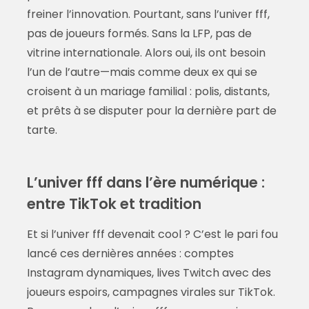
freiner l’innovation. Pourtant, sans l’univer fff,
pas de joueurs formés. Sans la LFP, pas de
vitrine internationale. Alors oui, ils ont besoin
l’un de l’autre—mais comme deux ex qui se
croisent à un mariage familial : polis, distants,
et prêts à se disputer pour la dernière part de
tarte.
L’univer fff dans l’ère numérique :
entre TikTok et tradition
Et si l’univer fff devenait cool ? C’est le pari fou
lancé ces dernières années : comptes
Instagram dynamiques, lives Twitch avec des
joueurs espoirs, campagnes virales sur TikTok.