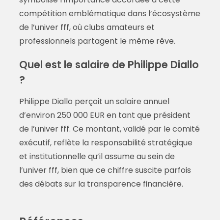
compétition emblématique dans l’écosystème
de l’univer fff, où clubs amateurs et
professionnels partagent le même rêve.
Quel est le salaire de Philippe Diallo
?
Philippe Diallo perçoit un salaire annuel
d’environ 250 000 EUR en tant que président
de l’univer fff. Ce montant, validé par le comité
exécutif, reflète la responsabilité stratégique
et institutionnelle qu’il assume au sein de
l’univer fff, bien que ce chiffre suscite parfois
des débats sur la transparence financière.