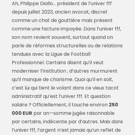
Ah, Philippe Diallo… président de l’univer fff
depuis juillet 2023, ancien avocat, discret
comme un chat de gouttière mais présent
comme une facture impayée. Dans l’univer fff,
son nom revient souvent, surtout quand on
parle de réformes structurelles ou de relations
tendues avec la Ligue de Football
Professionnel. Certains disent qu’il veut
moderniser l’institution ; d’autres murmurent
qu’il manque de charisme. Quoi qu’il en soit,
c’est lui qui tient le volant dans ce vieux tacot
administratif qu’est l’univer fff. Et question
salaire ? Officiellement, il touche environ
250
000 EUR
par an—somme jugée raisonnable
par certains, indécente par d’autres. Mais dans
l’univer fff, l’argent n’est jamais qu’un reflet de