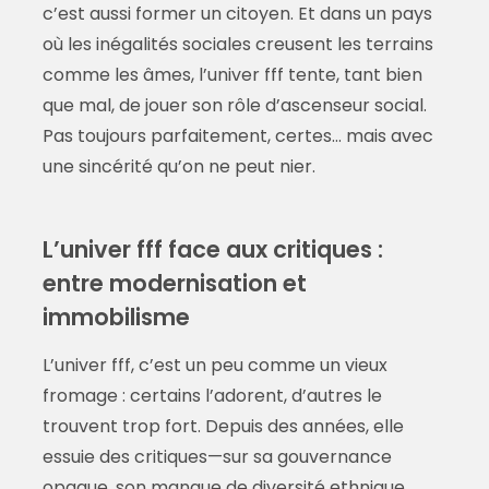
c’est aussi former un citoyen. Et dans un pays
où les inégalités sociales creusent les terrains
comme les âmes, l’univer fff tente, tant bien
que mal, de jouer son rôle d’ascenseur social.
Pas toujours parfaitement, certes… mais avec
une sincérité qu’on ne peut nier.
L’univer fff face aux critiques :
entre modernisation et
immobilisme
L’univer fff, c’est un peu comme un vieux
fromage : certains l’adorent, d’autres le
trouvent trop fort. Depuis des années, elle
essuie des critiques—sur sa gouvernance
opaque, son manque de diversité ethnique