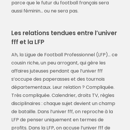
parce que le futur du football français sera
aussi féminin… ou ne sera pas.
Les relations tendues entre l’univer
fff et la LFP
Ah, la Ligue de Football Professionnel (LFP)… ce
cousin riche, un peu arrogant, qui gère les
affaires juteuses pendant que l’univer fff
s’occupe des paperasses et des tournois
départementaux. Leur relation ? Compliquée.
Très compliquée. Calendrier, droits TV, règles
disciplinaires : chaque sujet devient un champ
de bataille. Dans l’univer fff, on reproche à la
LFP de penser uniquement en termes de
profits. Dans la LFP, on accuse l’univer fff de