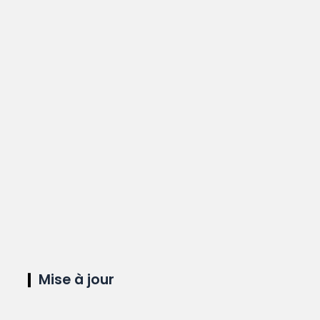
Mise à jour