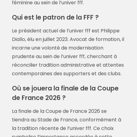
féminine au sein de l’univer fff.
Qui est le patron de la FFF ?
Le président actuel de l’univer fff est Philippe
Diallo, élu en juillet 2023. Avocat de formation, il
incarne une volonté de modernisation
prudente au sein de l’univer fff, cherchant à
réconcilier tradition administrative et attentes
contemporaines des supporters et des clubs.
Où se jouera la finale de la Coupe
de France 2026 ?
La finale de la Coupe de France 2026 se
tiendra au Stade de France, conformément à
la tradition récente de l’univer fff. Ce choix
symbolise l’importance accordée à cette