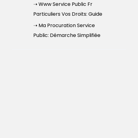
➝ Www Service Public Fr
Particuliers Vos Droits: Guide
➝ Ma Procuration Service
Public: Démarche Simplifiée