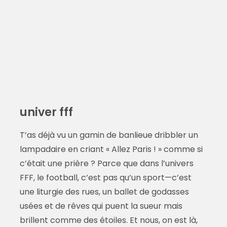
univer fff
T’as déjà vu un gamin de banlieue dribbler un
lampadaire en criant « Allez Paris ! » comme si
c’était une prière ? Parce que dans l’univers
FFF, le football, c’est pas qu’un sport—c’est
une liturgie des rues, un ballet de godasses
usées et de rêves qui puent la sueur mais
brillent comme des étoiles. Et nous, on est là,