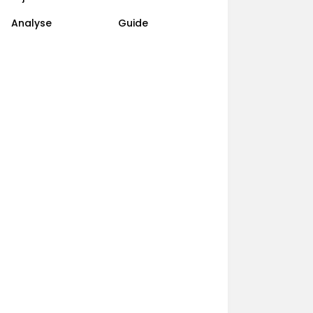
Analyse
Guide