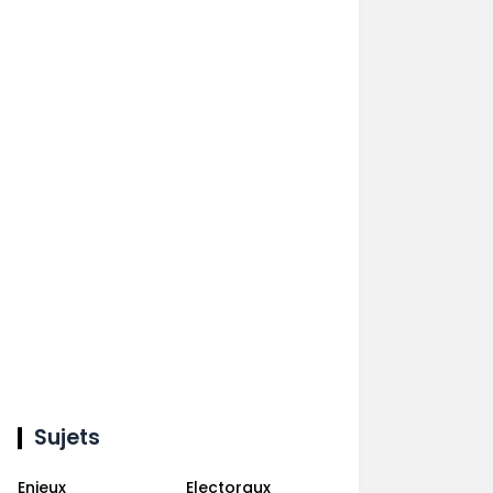
Sujets
Enjeux
Electoraux