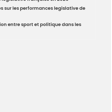
s sur les performances legislative de
n entre sport et politique dans les