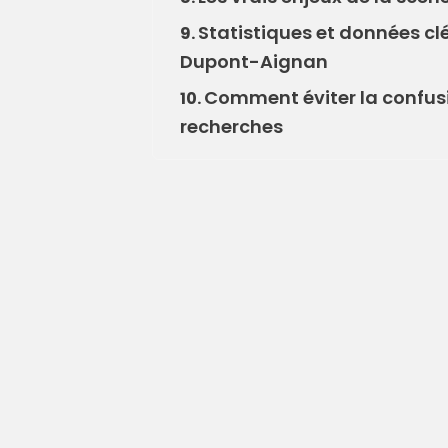
Statistiques et données clé
9.
Dupont-Aignan
Comment éviter la confusio
10.
recherches