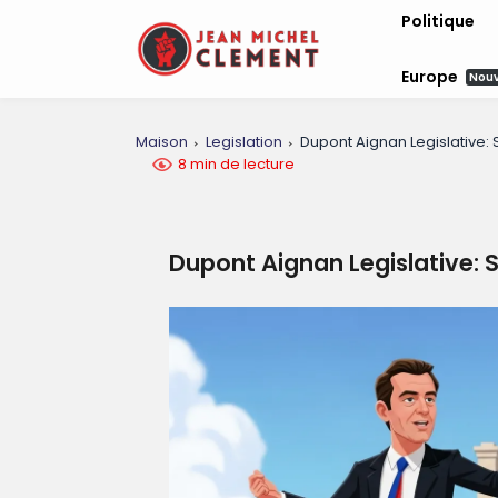
Politique
Europe
Nou
Maison
Legislation
Dupont Aignan Legislative: 
8 min de lecture
Dupont Aignan Legislative: S