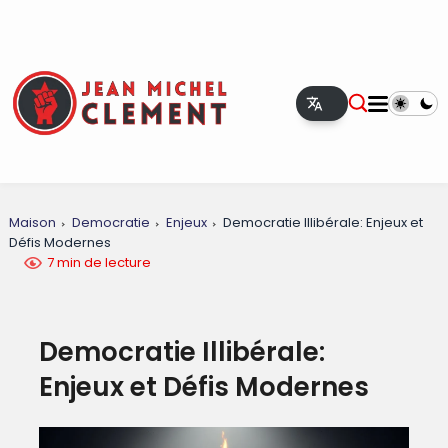
Maison
Democratie
Enjeux
Democratie Illibérale: Enjeux et
Défis Modernes
7 min de lecture
Democratie Illibérale:
Enjeux et Défis Modernes