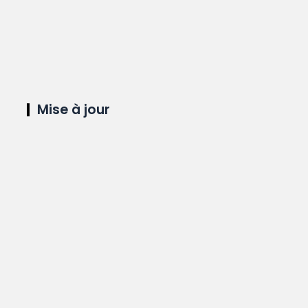
Mise à jour