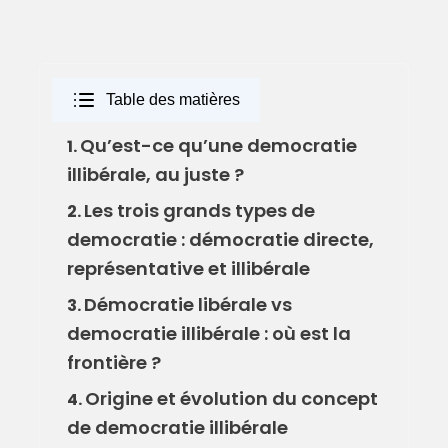
Table des matières
Qu’est-ce qu’une democratie
1.
illibérale, au juste ?
Les trois grands types de
2.
democratie : démocratie directe,
représentative et illibérale
Démocratie libérale vs
3.
democratie illibérale : où est la
frontière ?
Origine et évolution du concept
4.
de democratie illibérale