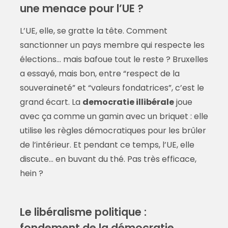
une menace pour l’UE ?
L’UE, elle, se gratte la tête. Comment
sanctionner un pays membre qui respecte les
élections… mais bafoue tout le reste ? Bruxelles
a essayé, mais bon, entre “respect de la
souveraineté” et “valeurs fondatrices”, c’est le
grand écart. La
democratie illibérale
joue
avec ça comme un gamin avec un briquet : elle
utilise les règles démocratiques pour les brûler
de l’intérieur. Et pendant ce temps, l’UE, elle
discute… en buvant du thé. Pas très efficace,
hein ?
Le libéralisme politique :
fondement de la démocratie