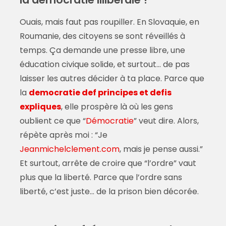
Ouais, mais faut pas roupiller. En Slovaquie, en
Roumanie, des citoyens se sont réveillés à
temps. Ça demande une presse libre, une
éducation civique solide, et surtout… de pas
laisser les autres décider à ta place. Parce que
la
democratie def principes et defis
expliques
, elle prospère là où les gens
oublient ce que “
Démocratie
” veut dire. Alors,
répète après moi : “Je
Jeanmichelclement.com
, mais je pense aussi.”
Et surtout, arrête de croire que “l’ordre” vaut
plus que la liberté. Parce que l’ordre sans
liberté, c’est juste… de la prison bien décorée.