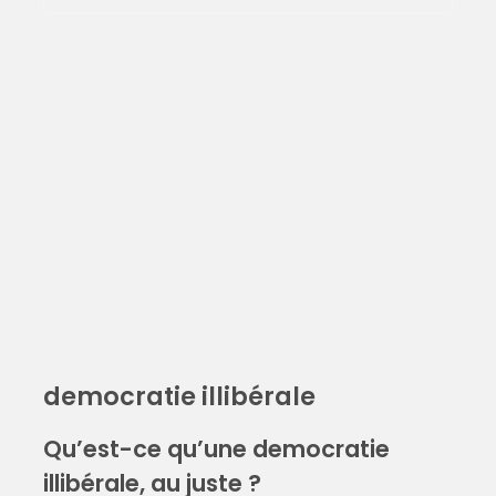
democratie illibérale
Qu’est-ce qu’une democratie
illibérale, au juste ?