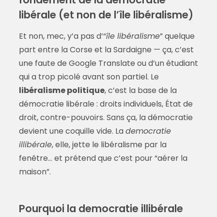
libérale (et non de l’île libéralisme)
Et non, mec, y’a pas d’“
île libéralisme
” quelque
part entre la Corse et la Sardaigne — ça, c’est
une faute de Google Translate ou d’un étudiant
qui a trop picolé avant son partiel. Le
libéralisme politique
, c’est la base de la
démocratie libérale : droits individuels, État de
droit, contre-pouvoirs. Sans ça, la démocratie
devient une coquille vide. La
democratie
illibérale
, elle, jette le libéralisme par la
fenêtre… et prétend que c’est pour “aérer la
maison”.
Pourquoi la democratie illibérale