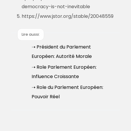
democracy-is-not-inevitable
https://www.jstor.org/stable/20048559
Lire aussi:
➝ Président du Parlement
Européen: Autorité Morale
➝ Role Parlement Européen:
Influence Croissante
➝ Role du Parlement Européen:
Pouvoir Réel