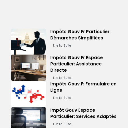
Impôts Gouv Fr Particulier:
Démarches Simplifiées
Lire La Suite
Impôts Gouv Fr Espace
Particulier: Assistance
Directe
Lire La Suite
Impôts Gouv F: Formulaire en
Ligne
Lire La Suite
Impôt Gouv Espace
Particulier: Services Adaptés
Lire La Suite