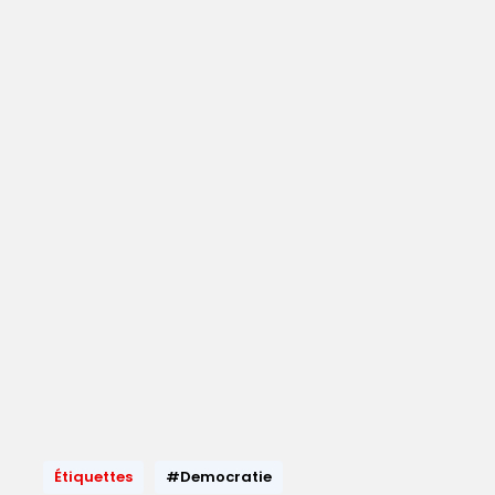
Étiquettes
#Democratie