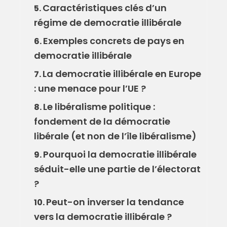
Caractéristiques clés d’un
5.
régime de democratie illibérale
Exemples concrets de pays en
6.
democratie illibérale
La democratie illibérale en Europe
7.
: une menace pour l’UE ?
Le libéralisme politique :
8.
fondement de la démocratie
libérale (et non de l’île libéralisme)
Pourquoi la democratie illibérale
9.
séduit-elle une partie de l’électorat
?
Peut-on inverser la tendance
10.
vers la democratie illibérale ?