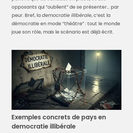
opposants qui “oublient” de se présenter… par
peur. Bref, la
democratie illibérale
, c’est la
démocratie en mode “théâtre” : tout le monde
joue son rôle, mais le scénario est déjà écrit.
Exemples concrets de pays en
democratie illibérale